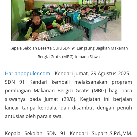
Kepala Sekolah Beserta Guru SDN 91 Langsung Bagikan Makanan
Bergizi Gratis (MBG). kepada Siswa
Harianpopuler.com
- Kendari jumat, 29 Agustus 2025 -
SDN 91 Kendari kembali melaksanakan program
pembagian Makanan Bergizi Gratis (MBG) bagi para
siswanya pada Jumat (29/8). Kegiatan ini berjalan
lancar tanpa kendala, dan disambut dengan penuh
antusias oleh para siswa.
Kepala Sekolah SDN 91 Kendari Suparti,S.Pd.,MM.