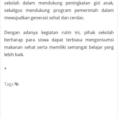
sekolah dalam mendukung peningkatan gizi anak,
sekaligus mendukung program pemerintah dalam
mewujudkan generasi sehat dan cerdas.
Dengan adanya kegiatan rutin ini, pihak sekolah
berharap para siswa dapat terbiasa mengonsumsi
makanan sehat serta memiliki semangat belajar yang
lebih baik.
*
Tags