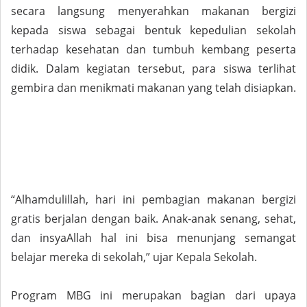
secara langsung menyerahkan makanan bergizi
kepada siswa sebagai bentuk kepedulian sekolah
terhadap kesehatan dan tumbuh kembang peserta
didik. Dalam kegiatan tersebut, para siswa terlihat
gembira dan menikmati makanan yang telah disiapkan.
“Alhamdulillah, hari ini pembagian makanan bergizi
gratis berjalan dengan baik. Anak-anak senang, sehat,
dan insyaAllah hal ini bisa menunjang semangat
belajar mereka di sekolah,” ujar Kepala Sekolah.
Program MBG ini merupakan bagian dari upaya