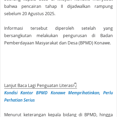
bahwa pencairan tahap II dijadwalkan rampung
sebelum 20 Agustus 2025.
Informasi tersebut diperoleh setelah yang
bersangkutan melakukan pengurusan di Badan
Pemberdayaan Masyarakat dan Desa (BPMD) Konawe.
Lanjut Baca Lagi Penguatan Literasi👇
Kondisi Kantor BPMD Konawe Memprihatinkan, Perlu
Perhatian Serius
Menurut keterangan kepala bidang di BPMD, hingga