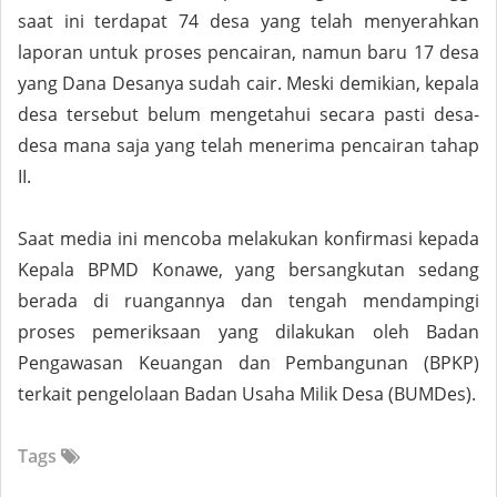
saat ini terdapat 74 desa yang telah menyerahkan
laporan untuk proses pencairan, namun baru 17 desa
yang Dana Desanya sudah cair. Meski demikian, kepala
desa tersebut belum mengetahui secara pasti desa-
desa mana saja yang telah menerima pencairan tahap
II.
Saat media ini mencoba melakukan konfirmasi kepada
Kepala BPMD Konawe, yang bersangkutan sedang
berada di ruangannya dan tengah mendampingi
proses pemeriksaan yang dilakukan oleh Badan
Pengawasan Keuangan dan Pembangunan (BPKP)
terkait pengelolaan Badan Usaha Milik Desa (BUMDes).
Tags