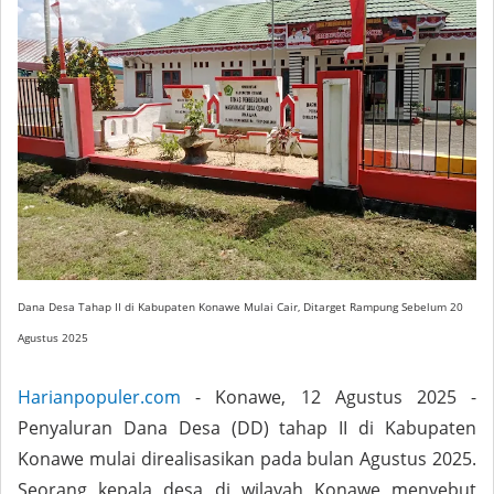
Dana Desa Tahap II di Kabupaten Konawe Mulai Cair, Ditarget Rampung Sebelum 20
Agustus 2025
Harianpopuler.com
- Konawe, 12 Agustus 2025 -
Penyaluran Dana Desa (DD) tahap II di Kabupaten
Konawe mulai direalisasikan pada bulan Agustus 2025.
Seorang kepala desa di wilayah Konawe menyebut