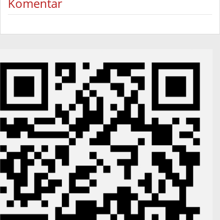
Komentar