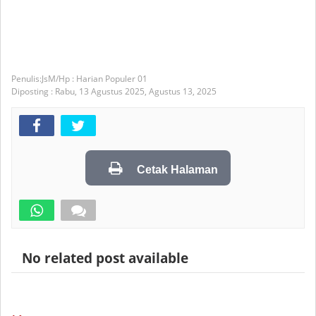
JsM/Hp : Harian Populer 01
Diposting :
Rabu, 13 Agustus 2025,
Agustus 13, 2025
Cetak Halaman
No related post available