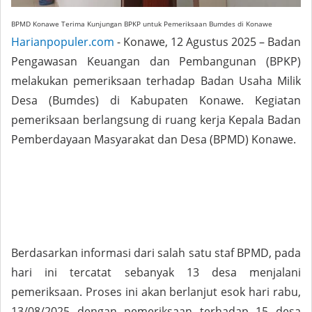
BPMD Konawe Terima Kunjungan BPKP untuk Pemeriksaan Bumdes di Konawe
Harianpopuler.com
- Konawe, 12 Agustus 2025 – Badan
Pengawasan Keuangan dan Pembangunan (BPKP)
melakukan pemeriksaan terhadap Badan Usaha Milik
Desa (Bumdes) di Kabupaten Konawe. Kegiatan
pemeriksaan berlangsung di ruang kerja Kepala Badan
Pemberdayaan Masyarakat dan Desa (BPMD) Konawe.
Berdasarkan informasi dari salah satu staf BPMD, pada
hari ini tercatat sebanyak 13 desa menjalani
pemeriksaan. Proses ini akan berlanjut esok hari rabu,
13/08/2025 dengan pemeriksaan terhadap 15 desa