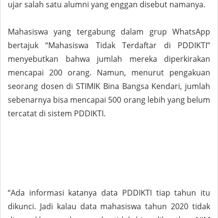
ujar salah satu alumni yang enggan disebut namanya.
Mahasiswa yang tergabung dalam grup WhatsApp
bertajuk “Mahasiswa Tidak Terdaftar di PDDIKTI”
menyebutkan bahwa jumlah mereka diperkirakan
mencapai 200 orang. Namun, menurut pengakuan
seorang dosen di STIMIK Bina Bangsa Kendari, jumlah
sebenarnya bisa mencapai 500 orang lebih yang belum
tercatat di sistem PDDIKTI.
“Ada informasi katanya data PDDIKTI tiap tahun itu
dikunci. Jadi kalau data mahasiswa tahun 2020 tidak