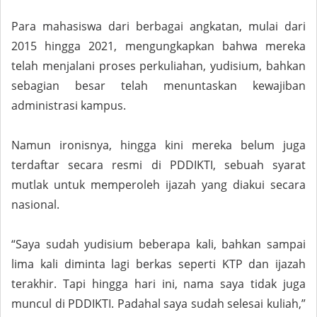
Para mahasiswa dari berbagai angkatan, mulai dari
2015 hingga 2021, mengungkapkan bahwa mereka
telah menjalani proses perkuliahan, yudisium, bahkan
sebagian besar telah menuntaskan kewajiban
administrasi kampus.
Namun ironisnya, hingga kini mereka belum juga
terdaftar secara resmi di PDDIKTI, sebuah syarat
mutlak untuk memperoleh ijazah yang diakui secara
nasional.
“Saya sudah yudisium beberapa kali, bahkan sampai
lima kali diminta lagi berkas seperti KTP dan ijazah
terakhir. Tapi hingga hari ini, nama saya tidak juga
muncul di PDDIKTI. Padahal saya sudah selesai kuliah,”