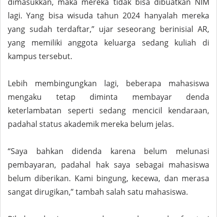
dimasukkan, maka mereka tidak bisa dibuatkan NIM
lagi. Yang bisa wisuda tahun 2024 hanyalah mereka
yang sudah terdaftar,” ujar seseorang berinisial AR,
yang memiliki anggota keluarga sedang kuliah di
kampus tersebut.
Lebih membingungkan lagi, beberapa mahasiswa
mengaku tetap diminta membayar denda
keterlambatan seperti sedang mencicil kendaraan,
padahal status akademik mereka belum jelas.
“Saya bahkan didenda karena belum melunasi
pembayaran, padahal hak saya sebagai mahasiswa
belum diberikan. Kami bingung, kecewa, dan merasa
sangat dirugikan,” tambah salah satu mahasiswa.