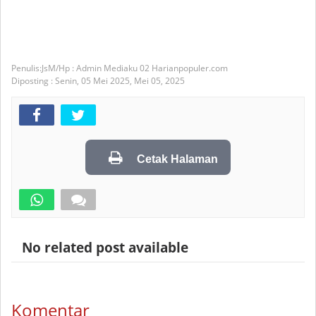
JsM/Hp : Admin Mediaku 02 Harianpopuler.com
Diposting :
Senin, 05 Mei 2025,
Mei 05, 2025
Cetak Halaman
No related post available
Komentar