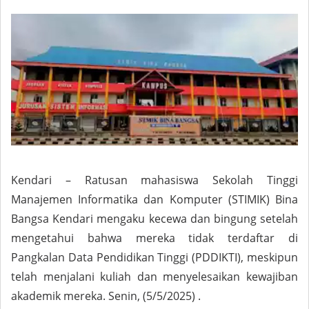
Kendari – Ratusan mahasiswa Sekolah Tinggi
Manajemen Informatika dan Komputer (STIMIK) Bina
Bangsa Kendari mengaku kecewa dan bingung setelah
mengetahui bahwa mereka tidak terdaftar di
Pangkalan Data Pendidikan Tinggi (PDDIKTI), meskipun
telah menjalani kuliah dan menyelesaikan kewajiban
akademik mereka. Senin, (5/5/2025) .