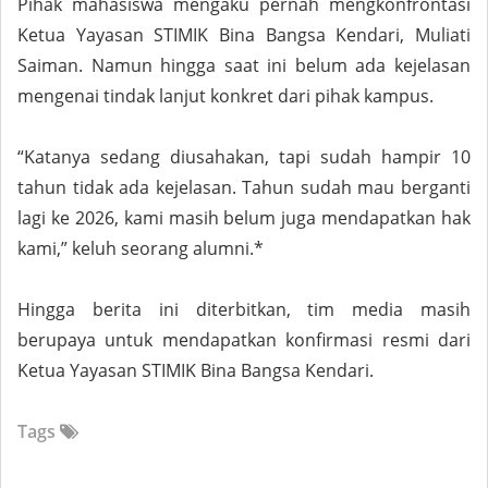
Pihak mahasiswa mengaku pernah mengkonfrontasi
Ketua Yayasan STIMIK Bina Bangsa Kendari, Muliati
Saiman. Namun hingga saat ini belum ada kejelasan
mengenai tindak lanjut konkret dari pihak kampus.
“Katanya sedang diusahakan, tapi sudah hampir 10
tahun tidak ada kejelasan. Tahun sudah mau berganti
lagi ke 2026, kami masih belum juga mendapatkan hak
kami,” keluh seorang alumni.*
Hingga berita ini diterbitkan, tim media masih
berupaya untuk mendapatkan konfirmasi resmi dari
Ketua Yayasan STIMIK Bina Bangsa Kendari.
Tags