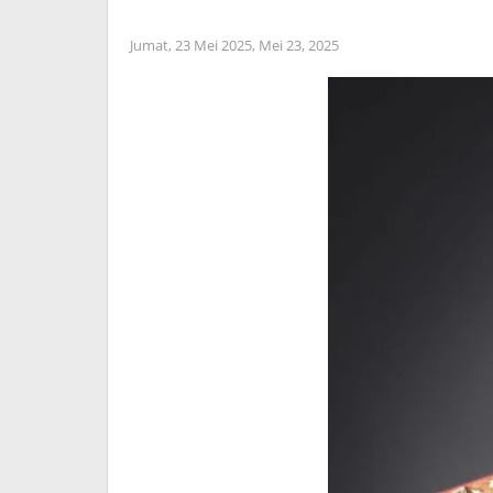
Jumat, 23 Mei 2025,
Mei 23, 2025