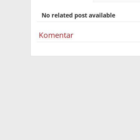
No related post available
Komentar