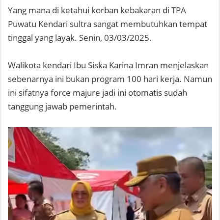
Yang mana di ketahui korban kebakaran di TPA
Puwatu Kendari sultra sangat membutuhkan tempat
tinggal yang layak. Senin, 03/03/2025.
Walikota kendari Ibu Siska Karina Imran menjelaskan
sebenarnya ini bukan program 100 hari kerja. Namun
ini sifatnya force majure jadi ini otomatis sudah
tanggung jawab pemerintah.