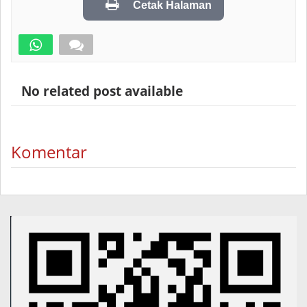
Cetak Halaman
No related post available
Komentar