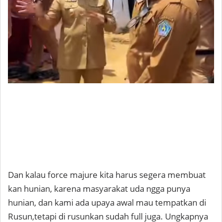
Dan kalau force majure kita harus segera membuat
kan hunian, karena masyarakat uda ngga punya
hunian, dan kami ada upaya awal mau tempatkan di
Rusun,tetapi di rusunkan sudah full juga. Ungkapnya