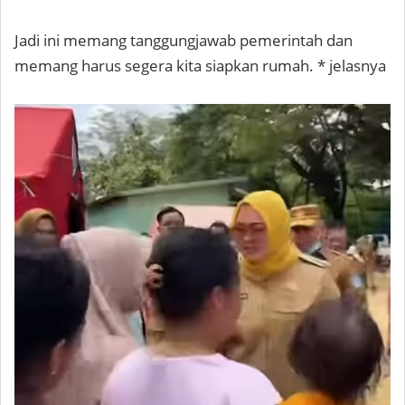
Jadi ini memang tanggungjawab pemerintah dan
memang harus segera kita siapkan rumah. * jelasnya