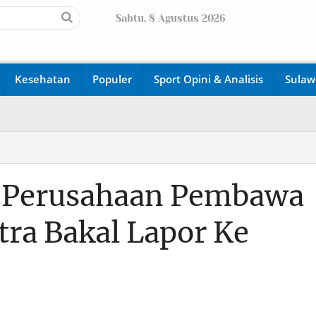
Sabtu, 8 Agustus 2026
Kesehatan
Populer
Sport Opini & Analisis
Sulaw
h Perusahaan Pembawa
ltra Bakal Lapor Ke