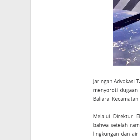
Jaringan Advokasi T
menyoroti dugaan 
Baliara, Kecamatan
Melalui Direktur 
bahwa setelah ram
lingkungan dan ai