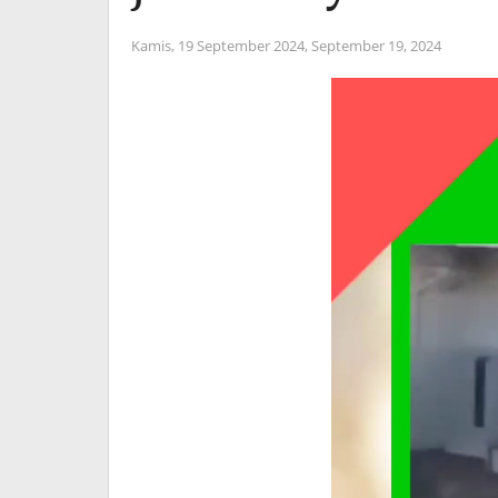
Kamis, 19 September 2024,
September 19, 2024