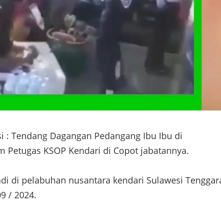
si : Tendang Dagangan Pedangang Ibu Ibu di
 Petugas KSOP Kendari di Copot jabatannya.
jadi di pelabuhan nusantara kendari Sulawesi Tenggar
9 / 2024.