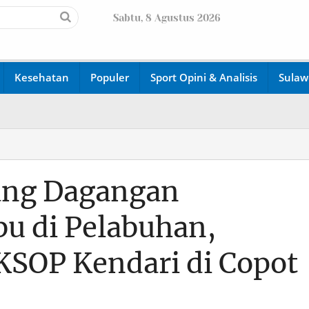
Sabtu, 8 Agustus 2026
Kesehatan
Populer
Sport Opini & Analisis
Sulaw
ang Dagangan
bu di Pelabuhan,
SOP Kendari di Copot