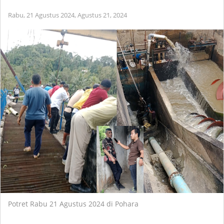
Rabu, 21 Agustus 2024,
Agustus 21, 2024
Potret Rabu 21 Agustus 2024 di Pohara