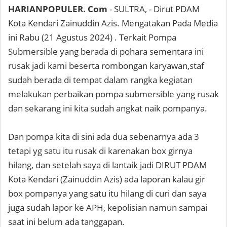
HARIANPOPULER. Com
- SULTRA, - Dirut PDAM
Kota Kendari Zainuddin Azis. Mengatakan Pada Media
ini Rabu (21 Agustus 2024) . Terkait Pompa
Submersible yang berada di pohara sementara ini
rusak jadi kami beserta rombongan karyawan,staf
sudah berada di tempat dalam rangka kegiatan
melakukan perbaikan pompa submersible yang rusak
dan sekarang ini kita sudah angkat naik pompanya.
Dan pompa kita di sini ada dua sebenarnya ada 3
tetapi yg satu itu rusak di karenakan box girnya
hilang, dan setelah saya di lantaik jadi DIRUT PDAM
Kota Kendari (Zainuddin Azis) ada laporan kalau gir
box pompanya yang satu itu hilang di curi dan saya
juga sudah lapor ke APH, kepolisian namun sampai
saat ini belum ada tanggapan.