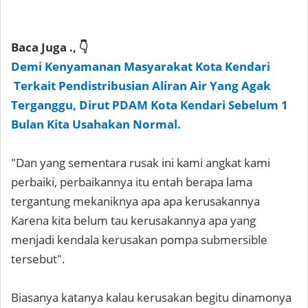
Baca Juga ., 👇
Demi Kenyamanan Masyarakat Kota Kendari
Terkait Pendistribusian Aliran Air Yang Agak
Terganggu, Dirut PDAM Kota Kendari Sebelum 1
Bulan Kita Usahakan Normal.
"Dan yang sementara rusak ini kami angkat kami
perbaiki, perbaikannya itu entah berapa lama
tergantung mekaniknya apa apa kerusakannya
Karena kita belum tau kerusakannya apa yang
menjadi kendala kerusakan pompa submersible
tersebut".
Biasanya katanya kalau kerusakan begitu dinamonya