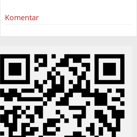
Komentar