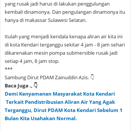
yang rusak jadi harus di lakukan penggulungan
kembali dinamonya. Dan pengulangan dinamonya itu
hanya di makassar Sulawesi Selatan.
Itulah yang menjadi kendala kenapa aliran air kita ini
di kota Kendari terganggu sekitar 4 jam - 8 jam sehari
dikarenakan mesin pompa submersible rusak jadi
setiap 4 jam, 8 jam stop.
***
Sambung Dirut PDAM Zainuddin Azis. 👇
Baca Juga ., 👇
Demi Kenyamanan Masyarakat Kota Kendari
Terkait Pendistribusian Aliran Air Yang Agak
Terganggu, Dirut PDAM Kota Kendari Sebelum 1
Bulan Kita Usahakan Normal.