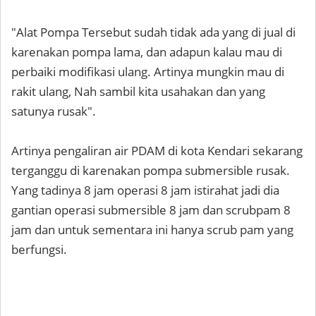
"Alat Pompa Tersebut sudah tidak ada yang di jual di
karenakan pompa lama, dan adapun kalau mau di
perbaiki modifikasi ulang. Artinya mungkin mau di
rakit ulang, Nah sambil kita usahakan dan yang
satunya rusak".
Artinya pengaliran air PDAM di kota Kendari sekarang
terganggu di karenakan pompa submersible rusak.
Yang tadinya 8 jam operasi 8 jam istirahat jadi dia
gantian operasi submersible 8 jam dan scrubpam 8
jam dan untuk sementara ini hanya scrub pam yang
berfungsi.