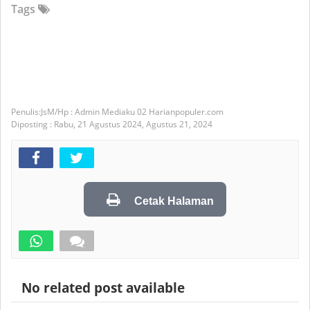
Tags
JsM/Hp : Admin Mediaku 02 Harianpopuler.com
Diposting :
Rabu, 21 Agustus 2024,
Agustus 21, 2024
Cetak Halaman
No related post available