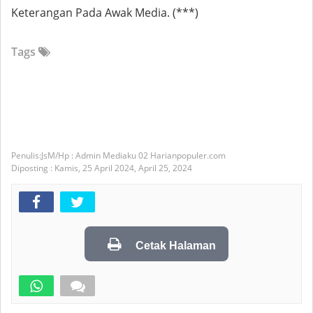
Keterangan Pada Awak Media. (***)
Tags
JsM/Hp : Admin Mediaku 02 Harianpopuler.com
Diposting :
Kamis, 25 April 2024,
April 25, 2024
Cetak Halaman