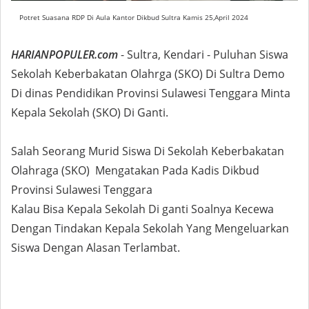
Potret Suasana RDP Di Aula Kantor Dikbud Sultra Kamis 25,April 2024
HARIANPOPULER.com
- Sultra, Kendari - Puluhan Siswa
Sekolah Keberbakatan Olahrga (SKO) Di Sultra Demo
Di dinas Pendidikan Provinsi Sulawesi Tenggara Minta
Kepala Sekolah (SKO) Di Ganti.
Salah Seorang Murid Siswa Di Sekolah Keberbakatan
Olahraga (SKO) Mengatakan Pada Kadis Dikbud
Provinsi Sulawesi Tenggara
Kalau Bisa Kepala Sekolah Di ganti Soalnya Kecewa
Dengan Tindakan Kepala Sekolah Yang Mengeluarkan
Siswa Dengan Alasan Terlambat.