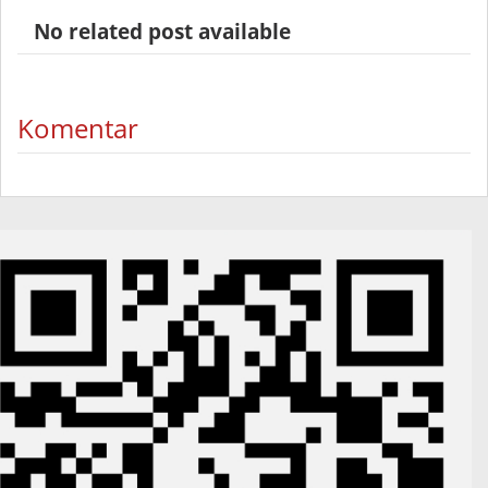
No related post available
Komentar