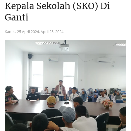
Kepala Sekolah (SKO) Di
Ganti
Kamis, 25 April 2024,
April 25, 2024