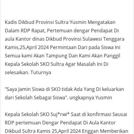
Kadis Dikbud Provinsi Sultra Yusmin Mengatakan
Dalam RDP Rapat, Pertemuan dengar Pendapat Di
aula Kantor dinas Dikbud Provinsi Sulawesi Tenggara
Kamis,25,April 2024 Permintaan Dari pada Siswa Ini
Semua kami Akan Tampung Dan Kami Akan Panggil
Kepala Sekolah SKO Sultra Agar Masalah Ini Di
selesaikan. Tuturnya
"Saya Jamin Siswa di SKO tidak Ada Yang Di keluarkan
dari Sekolah Sebagai Siswa". ungkapnya Yusmin
Kepala Sekolah SKO Suj*rwi* Saat di konfirmasi Seusai
RDP pertemuan Dengar Pendapat Di Aula Kantor
Dikbud Sultra Kamis 25,April 2024 Enggan Memberikan