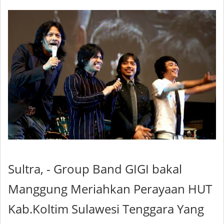
Sultra, - Group Band GIGI bakal
Manggung Meriahkan Perayaan HUT
Kab.Koltim Sulawesi Tenggara Yang