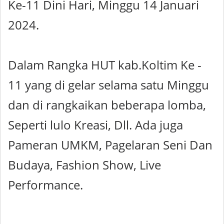
Ke-11 Dini Hari, Minggu 14 Januari
2024.
Dalam Rangka HUT kab.Koltim Ke -
11 yang di gelar selama satu Minggu
dan di rangkaikan beberapa lomba,
Seperti lulo Kreasi, Dll. Ada juga
Pameran UMKM, Pagelaran Seni Dan
Budaya, Fashion Show, Live
Performance.