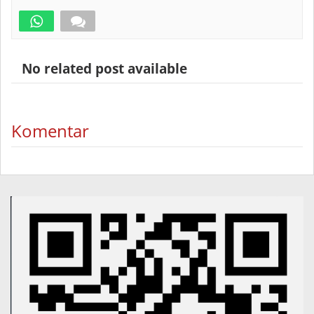
No related post available
Komentar