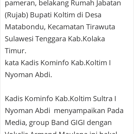
pameran, belakang Rumah Jabatan
(Rujab) Bupati Koltim di Desa
Matabondu, Kecamatan Tirawuta
Sulawesi Tenggara Kab.Kolaka
Timur.
kata Kadis Kominfo Kab.Koltim I
Nyoman Abdi.
Kadis Kominfo Kab.Koltim Sultra I
Nyoman Abdi menyampaikan Pada
Media, group Band GIGI dengan