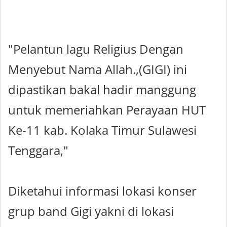
"Pelantun lagu Religius Dengan
Menyebut Nama Allah.,(GIGI) ini
dipastikan bakal hadir manggung
untuk memeriahkan Perayaan HUT
Ke-11 kab. Kolaka Timur Sulawesi
Tenggara,"
Diketahui informasi lokasi konser
grup band Gigi yakni di lokasi