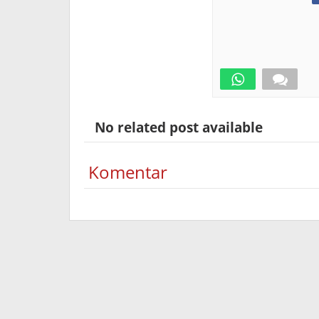
No related post available
Komentar