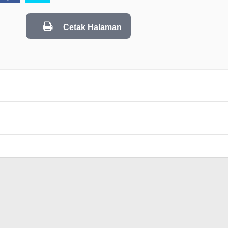
Cetak Halaman