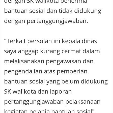
dengan SK walikota penerima
bantuan sosial dan tidak didukung
dengan pertanggungjawaban.
"Terkait persolan ini kepala dinas
saya anggap kurang cermat dalam
melaksanakan pengawasan dan
pengendalian atas pemberian
bantuan sosial yang belum didukung
SK walikota dan laporan
pertanggungjawaban pelaksanaan
kegiatan belanja bantuan sosial".