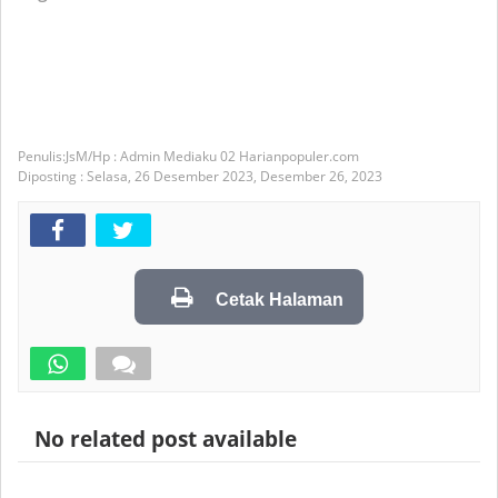
JsM/Hp : Admin Mediaku 02 Harianpopuler.com
Diposting :
Selasa, 26 Desember 2023,
Desember 26, 2023
Cetak Halaman
No related post available