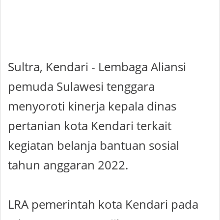
Sultra, Kendari - Lembaga Aliansi
pemuda Sulawesi tenggara
menyoroti kinerja kepala dinas
pertanian kota Kendari terkait
kegiatan belanja bantuan sosial
tahun anggaran 2022.
LRA pemerintah kota Kendari pada