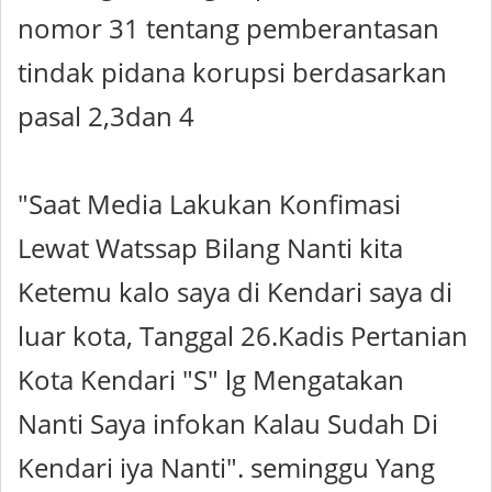
nomor 31 tentang pemberantasan
tindak pidana korupsi berdasarkan
pasal 2,3dan 4
"Saat Media Lakukan Konfimasi
Lewat Watssap Bilang Nanti kita
Ketemu kalo saya di Kendari saya di
luar kota, Tanggal 26.Kadis Pertanian
Kota Kendari "S" lg Mengatakan
Nanti Saya infokan Kalau Sudah Di
Kendari iya Nanti". seminggu Yang