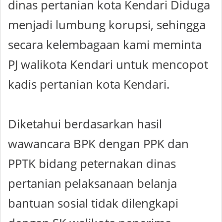
dinas pertanian kota Kendari Diduga
menjadi lumbung korupsi, sehingga
secara kelembagaan kami meminta
PJ walikota Kendari untuk mencopot
kadis pertanian kota Kendari.
Diketahui berdasarkan hasil
wawancara BPK dengan PPK dan
PPTK bidang peternakan dinas
pertanian pelaksanaan belanja
bantuan sosial tidak dilengkapi