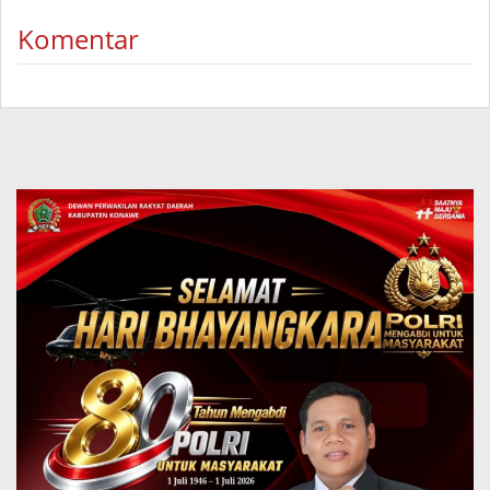
Komentar