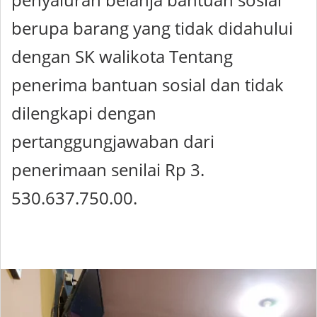
berupa barang yang tidak didahului
dengan SK walikota Tentang
penerima bantuan sosial dan tidak
dilengkapi dengan
pertanggungjawaban dari
penerimaan senilai Rp 3.
530.637.750.00.