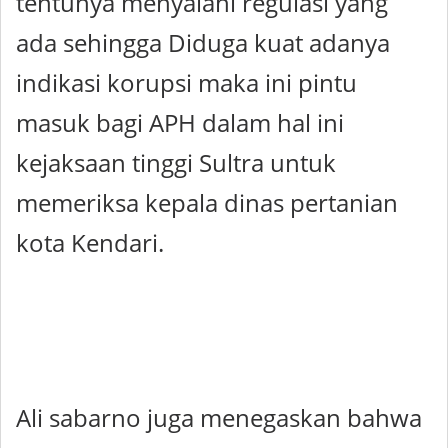
tentunya menyalahi regulasi yang
ada sehingga Diduga kuat adanya
indikasi korupsi maka ini pintu
masuk bagi APH dalam hal ini
kejaksaan tinggi Sultra untuk
memeriksa kepala dinas pertanian
kota Kendari.
Ali sabarno juga menegaskan bahwa