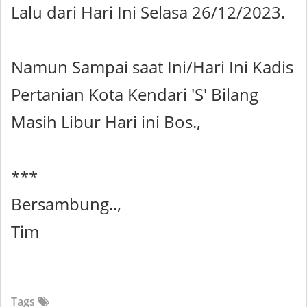
Lalu dari Hari Ini Selasa 26/12/2023.
Namun Sampai saat Ini/Hari Ini Kadis
Pertanian Kota Kendari 'S' Bilang
Masih Libur Hari ini Bos.,
***
Bersambung..,
Tim
Tags