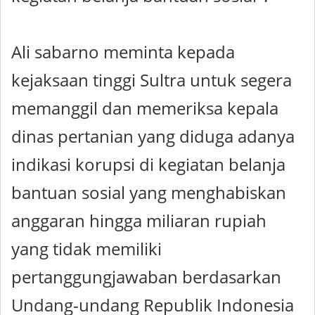
Ali sabarno meminta kepada
kejaksaan tinggi Sultra untuk segera
memanggil dan memeriksa kepala
dinas pertanian yang diduga adanya
indikasi korupsi di kegiatan belanja
bantuan sosial yang menghabiskan
anggaran hingga miliaran rupiah
yang tidak memiliki
pertanggungjawaban berdasarkan
Undang-undang Republik Indonesia