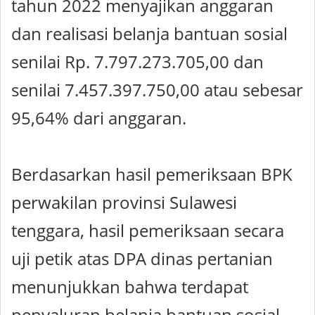
tahun 2022 menyajikan anggaran
dan realisasi belanja bantuan sosial
senilai Rp. 7.797.273.705,00 dan
senilai 7.457.397.750,00 atau sebesar
95,64% dari anggaran.
Berdasarkan hasil pemeriksaan BPK
perwakilan provinsi Sulawesi
tenggara, hasil pemeriksaan secara
uji petik atas DPA dinas pertanian
menunjukkan bahwa terdapat
penyaluran belanja bantuan sosial