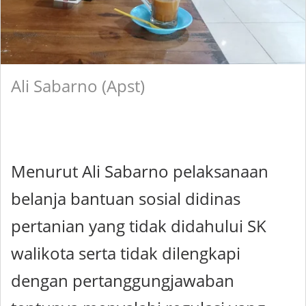
Ali Sabarno (Apst)
Menurut Ali Sabarno pelaksanaan
belanja bantuan sosial didinas
pertanian yang tidak didahului SK
walikota serta tidak dilengkapi
dengan pertanggungjawaban