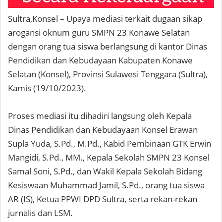
Sultra,Konsel – Upaya mediasi terkait dugaan sikap
arogansi oknum guru SMPN 23 Konawe Selatan
dengan orang tua siswa berlangsung di kantor Dinas
Pendidikan dan Kebudayaan Kabupaten Konawe
Selatan (Konsel), Provinsi Sulawesi Tenggara (Sultra),
Kamis (19/10/2023).
Proses mediasi itu dihadiri langsung oleh Kepala
Dinas Pendidikan dan Kebudayaan Konsel Erawan
Supla Yuda, S.Pd., M.Pd., Kabid Pembinaan GTK Erwin
Mangidi, S.Pd., MM., Kepala Sekolah SMPN 23 Konsel
Samal Soni, S.Pd., dan Wakil Kepala Sekolah Bidang
Kesiswaan Muhammad Jamil, S.Pd., orang tua siswa
AR (IS), Ketua PPWI DPD Sultra, serta rekan-rekan
jurnalis dan LSM.