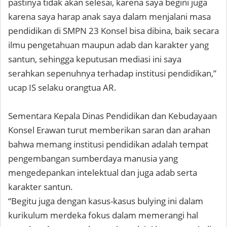
pastinya tidak akan selesai, karena saya begini juga
karena saya harap anak saya dalam menjalani masa
pendidikan di SMPN 23 Konsel bisa dibina, baik secara
ilmu pengetahuan maupun adab dan karakter yang
santun, sehingga keputusan mediasi ini saya
serahkan sepenuhnya terhadap institusi pendidikan,”
ucap IS selaku orangtua AR.
Sementara Kepala Dinas Pendidikan dan Kebudayaan
Konsel Erawan turut memberikan saran dan arahan
bahwa memang institusi pendidikan adalah tempat
pengembangan sumberdaya manusia yang
mengedepankan intelektual dan juga adab serta
karakter santun.
“Begitu juga dengan kasus-kasus bulying ini dalam
kurikulum merdeka fokus dalam memerangi hal