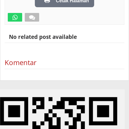
Cetak Halaman
No related post available
Komentar