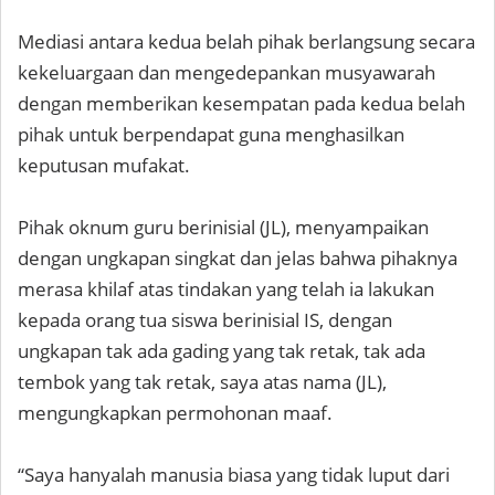
Mediasi antara kedua belah pihak berlangsung secara
kekeluargaan dan mengedepankan musyawarah
dengan memberikan kesempatan pada kedua belah
pihak untuk berpendapat guna menghasilkan
keputusan mufakat.
Pihak oknum guru berinisial (JL), menyampaikan
dengan ungkapan singkat dan jelas bahwa pihaknya
merasa khilaf atas tindakan yang telah ia lakukan
kepada orang tua siswa berinisial IS, dengan
ungkapan tak ada gading yang tak retak, tak ada
tembok yang tak retak, saya atas nama (JL),
mengungkapkan permohonan maaf.
“Saya hanyalah manusia biasa yang tidak luput dari