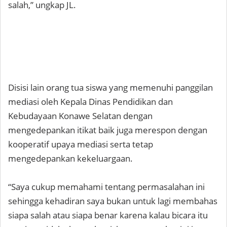
salah,” ungkap JL.
Disisi lain orang tua siswa yang memenuhi panggilan
mediasi oleh Kepala Dinas Pendidikan dan
Kebudayaan Konawe Selatan dengan
mengedepankan itikat baik juga merespon dengan
kooperatif upaya mediasi serta tetap
mengedepankan kekeluargaan.
“Saya cukup memahami tentang permasalahan ini
sehingga kehadiran saya bukan untuk lagi membahas
siapa salah atau siapa benar karena kalau bicara itu