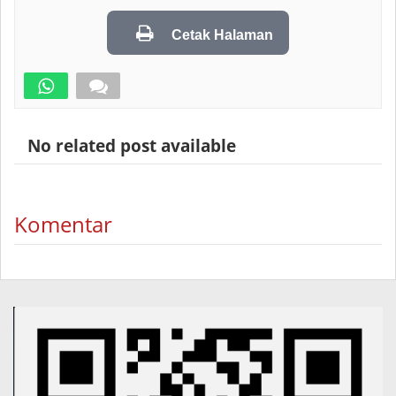
Cetak Halaman
No related post available
Komentar