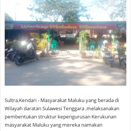
Sultra,Kendari - Masyarakat Maluku yang berada di
Wilayah daratan Sulawesi Tenggara ,melaksanakan
pembentukan struktur kepengurusan Kerukunan
masyarakat Maluku yang mereka namakan