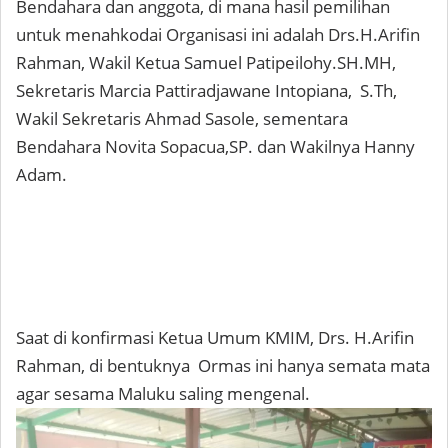
Bendahara dan anggota, di mana hasil pemilihan
untuk menahkodai Organisasi ini adalah Drs.H.Arifin
Rahman, Wakil Ketua Samuel Patipeilohy.SH.MH,
Sekretaris Marcia Pattiradjawane Intopiana, S.Th,
Wakil Sekretaris Ahmad Sasole, sementara
Bendahara Novita Sopacua,SP. dan Wakilnya Hanny
Adam.
Saat di konfirmasi Ketua Umum KMIM, Drs. H.Arifin
Rahman, di bentuknya Ormas ini hanya semata mata
agar sesama Maluku saling mengenal.