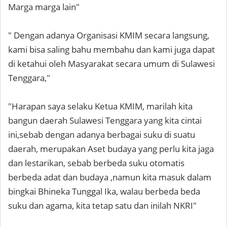
Marga marga lain"
" Dengan adanya Organisasi KMIM secara langsung,
kami bisa saling bahu membahu dan kami juga dapat
di ketahui oleh Masyarakat secara umum di Sulawesi
Tenggara,"
"Harapan saya selaku Ketua KMIM, marilah kita
bangun daerah Sulawesi Tenggara yang kita cintai
ini,sebab dengan adanya berbagai suku di suatu
daerah, merupakan Aset budaya yang perlu kita jaga
dan lestarikan, sebab berbeda suku otomatis
berbeda adat dan budaya ,namun kita masuk dalam
bingkai Bhineka Tunggal Ika, walau berbeda beda
suku dan agama, kita tetap satu dan inilah NKRI"