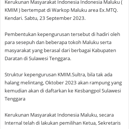
Kerukunan Masyarakat Indonesia Indonesia Maluku (
KMIM ) bertempat di Warkop Maluku area Ex.MTQ.
Kendari. Sabtu, 23 September 2023.
Pembentukan kepengurusan tersebut di hadiri oleh
para sesepuh dan beberapa tokoh Maluku serta
masyarakat yang berasal dari berbagai Kabupaten
Daratan di Sulawesi Tenggara.
Struktur kepengurusan KMIM.Sultra, bila tak ada
halang melintang, Oktober 2023 akan rampung yang
kemudian akan di daftarkan ke Kesbangpol Sulawesi
Tenggara
Kerukunan Masyarakat Indonesia Maluku, secara
Internal telah di lakukan pemilihan Ketua, Sekretaris