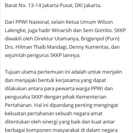
Barat No. 13-14 Jakarta Pusat, DKI Jakarta.
Dari PPWI Nasional, selain Ketua Umum Wilson
Lalengke, juga hadir Winarsih dan Sem Gombo. SKKP
diwakili oleh Direktur Utamanya, Brigjenpol (Purn)
Drs. Hilman Thaib Mandagi, Denny Kumentas, dan
sejumlah pengurus SKKP lainnya.
Tujuan utama pertemuan ini adalah untuk menjalin
dan menjajaki bentuk kerjasama yang dapat
dilakukan antara para pewarta warga PPWI dan
pengusaha SKKP dengan pihak Kementerian
Pertahanan. Hal ini dipandang penting mengingat
kekuatan pertahanan sebuah negara amat
ditentukan oleh sinergi yang baik dan kuat antar
berbagai komponen masyarakat di dalam negara