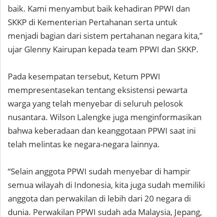
baik. Kami menyambut baik kehadiran PPWI dan
SKKP di Kementerian Pertahanan serta untuk
menjadi bagian dari sistem pertahanan negara kita,”
ujar Glenny Kairupan kepada team PPWI dan SKKP.
Pada kesempatan tersebut, Ketum PPWI
mempresentasekan tentang eksistensi pewarta
warga yang telah menyebar di seluruh pelosok
nusantara. Wilson Lalengke juga menginformasikan
bahwa keberadaan dan keanggotaan PPWI saat ini
telah melintas ke negara-negara lainnya.
“Selain anggota PPWI sudah menyebar di hampir
semua wilayah di Indonesia, kita juga sudah memiliki
anggota dan perwakilan di lebih dari 20 negara di
dunia. Perwakilan PPWI sudah ada Malaysia, Jepang,