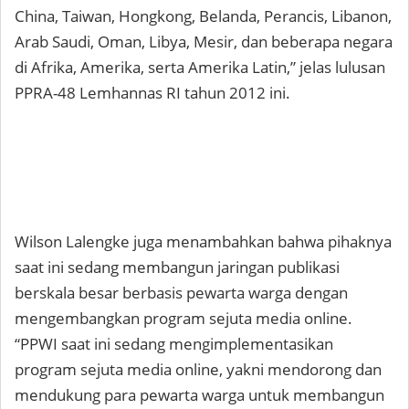
China, Taiwan, Hongkong, Belanda, Perancis, Libanon,
Arab Saudi, Oman, Libya, Mesir, dan beberapa negara
di Afrika, Amerika, serta Amerika Latin,” jelas lulusan
PPRA-48 Lemhannas RI tahun 2012 ini.
Wilson Lalengke juga menambahkan bahwa pihaknya
saat ini sedang membangun jaringan publikasi
berskala besar berbasis pewarta warga dengan
mengembangkan program sejuta media online.
“PPWI saat ini sedang mengimplementasikan
program sejuta media online, yakni mendorong dan
mendukung para pewarta warga untuk membangun