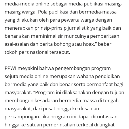
media-media online sebagai media publikasi masing-
masing warga. Pola publikasi dan bermedia-massa
yang dilakukan oleh para pewarta warga dengan
menerapkan prinsip-prinsip jurnalistik yang baik dan
benar akan meminimalisir munculnya pemberitaan
asal-asalan dan berita bohong atau hoax,” beber
tokoh pers nasional tersebut.
PPWI meyakini bahwa pengembangan program
sejuta media online merupakan wahana pendidikan
bermedia yang baik dan benar serta bermanfaat bagi
masyarakat. “Program ini dilaksanakan dengan tujuan
membangun kesadaran bermedia-massa di tengah
masyarakat, dari pusat hingga ke desa dan
perkampungan. Jika program ini dapat dituntaskan
hingga ke satuan pemerintahan terkecil di tingkat