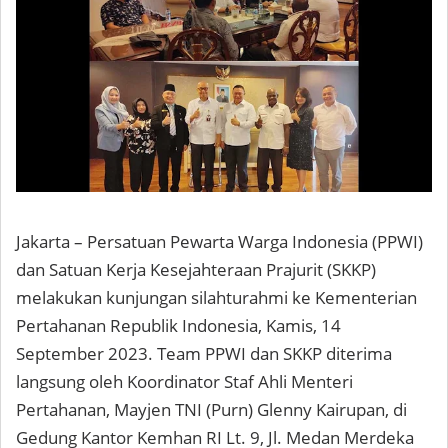
Jakarta – Persatuan Pewarta Warga Indonesia (PPWI)
dan Satuan Kerja Kesejahteraan Prajurit (SKKP)
melakukan kunjungan silahturahmi ke Kementerian
Pertahanan Republik Indonesia, Kamis, 14
September 2023. Team PPWI dan SKKP diterima
langsung oleh Koordinator Staf Ahli Menteri
Pertahanan, Mayjen TNI (Purn) Glenny Kairupan, di
Gedung Kantor Kemhan RI Lt. 9, Jl. Medan Merdeka