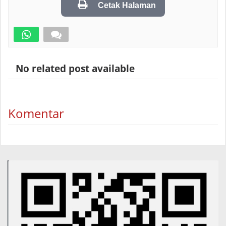
Cetak Halaman
No related post available
Komentar