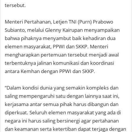
tersebut.
Menteri Pertahanan, Letjen TNI (Purn) Prabowo
Subianto, melalui Glenny Kairupan menyampaikan
bahwa pihaknya menyambut baik kehadiran dua
elemen masyarakat, PPWI dan SKKP. Menteri
mengharapkan pertemuan tersebut menjadi awal
terbentuknya jalinan komunikasi dan koordinasi
antara Kemhan dengan PPWI dan SKKP.
“Dalam kondisi dunia yang semakin kompleks dan
saling mempengaruhi satu dengan lainnya saat ini,
kerjasama antar semua pihak harus dibangun dan
diperkuat. Seluruh elemen masyarakat yang ada di
negara ini harus saling bersinergi agar pertahanan
dan keamanan serta ketertiban dapat terjaga dengan