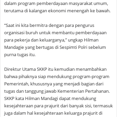
dalam program pemberdayaan masyarakat umum,
terutama di kalangan ekonomi menengah ke bawah.
“Saat ini kita bermitra dengan para pengurus
organisasi buruh untuk membantu pemberdayaan
para pekerja dan keluarganya,” ungkap Hilman
Mandagie yang bertugas di Sespimti Polri sebelum
purna tugas itu.
Direktur Utama SKKP itu kemudian menambahkan
bahwa pihaknya siap mendukung program-program
Pemerintah, khususnya yang menjadi bagian dari
tugas dan tanggung jawab Kementerian Pertahanan.
SKKP kata Hilman Mandagi dapat mendukung
kesejahteraan para prajurit dari banyak sisi, termasuk
juga dalam hal kesejahteraan keluarga prajurit di