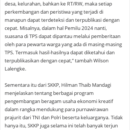
desa, kelurahan, bahkan ke RT/RW, maka setiap
perkembangan dan peristiwa yang terjadi di
manapun dapat terdeteksi dan terpublikasi dengan
cepat. Misalnya, dalam hal Pemilu 2024 nanti,
suasana di TPS dapat dipantau melalui pemberitaan
oleh para pewarta warga yang ada di masing-masing
TPS. Termasuk hasil-hasilnya dapat diketahui dan
terpublikasikan dengan cepat,” tambah Wilson
Lalengke.
Sementara itu dari SKKP, Hilman Thaib Mandagi
menjelaskan tentang berbagai program
pengembangan beragam usaha ekonomi kreatif
dalam rangka mendukung para purnawirawan
prajurit dari TNI dan Polri beserta keluarganya. Tidak
hanya itu, SKKP juga selama ini telah banyak terjun