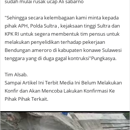
sudah mulai rusak ucap Ali sabarno
"Sehingga secara kelembagaan kami minta kepada
pihak APH, Polda Sultra , kejaksaan tinggi Sultra dan
KPK RI untuk segera membentuk tim pensus untuk
melakukan penyelidikan terhadap pekerjaan
Bendungan ameroro di kabupaten konawe Sulawesi
tenggara yang di duga gagal kontruksi"Pungkasya.
Tim Alsab.
Sampai Artikel Ini Terbit Media Ini Belum Melakukan
Konfir dan Akan Mencoba Lakukan Konfirmasi Ke
Pihak Pihak Terkait.