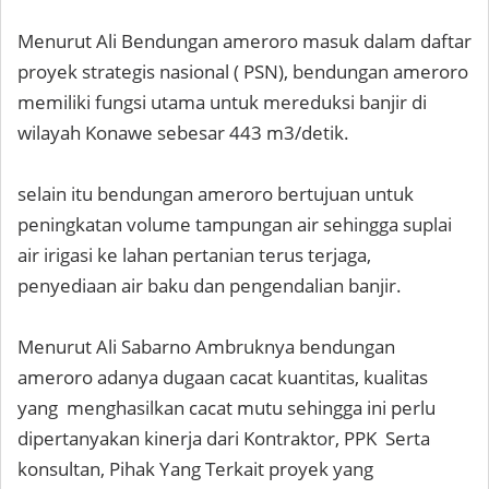
Menurut Ali Bendungan ameroro masuk dalam daftar
proyek strategis nasional ( PSN), bendungan ameroro
memiliki fungsi utama untuk mereduksi banjir di
wilayah Konawe sebesar 443 m3/detik.
selain itu bendungan ameroro bertujuan untuk
peningkatan volume tampungan air sehingga suplai
air irigasi ke lahan pertanian terus terjaga,
penyediaan air baku dan pengendalian banjir.
Menurut Ali Sabarno Ambruknya bendungan
ameroro adanya dugaan cacat kuantitas, kualitas
yang menghasilkan cacat mutu sehingga ini perlu
dipertanyakan kinerja dari Kontraktor, PPK Serta
konsultan, Pihak Yang Terkait proyek yang