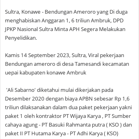
Sultra, Konawe - Bendungan Ameroro yang Di duga
menghabiskan Anggaran 1, 6 triliun Ambruk, DPD
JPKP Nasional Sultra Minta APH Segera Melakukan
Penyelidikan.
Kamis 14 September 2023, Sultra, Viral pekerjaan
Bendungan ameroro di desa Tamesandi kecamatan
uepai kabupaten konawe Ambruk
'Ali Sabarno' diketahui mulai dikerjakan pada
Desember 2020 dengan biaya APBN sebesar Rp 1,6
triliun dilaksanakan dalam dua paket pekerjaan yakni
paket 1 oleh kontraktor PT Wijaya Karya , PT Sumber
cahaya agung - PT Basuki Rahmanta putra ( KSO ) dan
paket II PT Hutama Karya - PT Adhi Karya ( KSO)