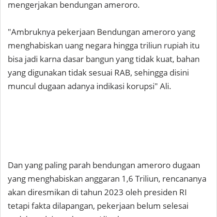
mengerjakan bendungan ameroro.
"Ambruknya pekerjaan Bendungan ameroro yang
menghabiskan uang negara hingga triliun rupiah itu
bisa jadi karna dasar bangun yang tidak kuat, bahan
yang digunakan tidak sesuai RAB, sehingga disini
muncul dugaan adanya indikasi korupsi" Ali.
Dan yang paling parah bendungan ameroro dugaan
yang menghabiskan anggaran 1,6 Triliun, rencananya
akan diresmikan di tahun 2023 oleh presiden RI
tetapi fakta dilapangan, pekerjaan belum selesai