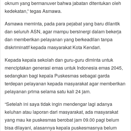
oknum yang bermanuver bahwa jabatan ditentukan oleh
kedekatan,” tegas Asmawa.
Asmawa meminta, pada para pejabat yang baru dilantik
dan seluruh ASN, agar mampu bersinergi dalam bekerja
dan memberikan pelayanan yang berkeadilan tanpa
diskriminatif kepada masyarakat Kota Kendari.
Kepada kepala sekolah dan guru-guru diminta untuk
menciptakan generasi emas untuk Indonesia emas 2045,
sedangkan bagi kepala Puskesmas sebagai garda
terdepan pelayanan kepada masyarakat agar memberikan
pelayanan prima selama satu kali 24 jam.
“Setelah ini saya tidak ingin mendengar lagi adanya
keluhan atau laporan dari masyarakat, ada masyarakat
yang mau ke puskesmas berobat jam 09.00 pagi belum
bisa dilayani, alasannya kepala puskesmasnya belum