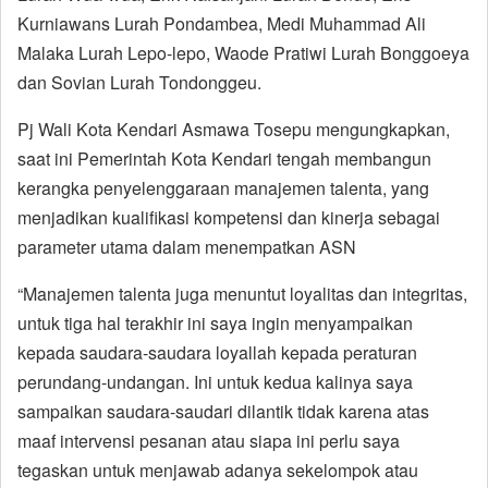
Kurniawans Lurah Pondambea, Medi Muhammad Ali
Malaka Lurah Lepo-lepo, Waode Pratiwi Lurah Bonggoeya
dan Sovian Lurah Tondonggeu.
Pj Wali Kota Kendari Asmawa Tosepu mengungkapkan,
saat ini Pemerintah Kota Kendari tengah membangun
kerangka penyelenggaraan manajemen talenta, yang
menjadikan kualifikasi kompetensi dan kinerja sebagai
parameter utama dalam menempatkan ASN
“Manajemen talenta juga menuntut loyalitas dan integritas,
untuk tiga hal terakhir ini saya ingin menyampaikan
kepada saudara-saudara loyallah kepada peraturan
perundang-undangan. Ini untuk kedua kalinya saya
sampaikan saudara-saudari dilantik tidak karena atas
maaf intervensi pesanan atau siapa ini perlu saya
tegaskan untuk menjawab adanya sekelompok atau