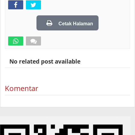
Cetak Halaman
No related post available
Komentar