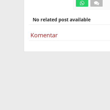
No related post available
Komentar