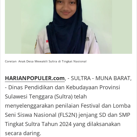
Coretan Anak Desa Mewakili Sultra di Tingkat Nasional
HARIANPOPULER.com
, - SULTRA - MUNA BARAT,
- Dinas Pendidikan dan Kebudayaan Provinsi
Sulawesi Tenggara (Sultra) telah
menyelenggarakan penilaian Festival dan Lomba
Seni Siswa Nasional (FLS2N) jenjang SD dan SMP
Tingkat Sultra Tahun 2024 yang dilaksanakan
secara daring.