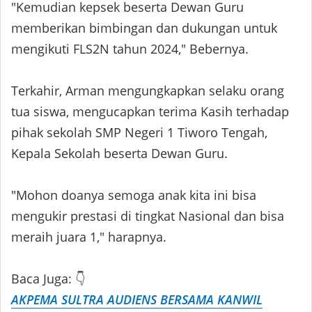
"Kemudian kepsek beserta Dewan Guru
memberikan bimbingan dan dukungan untuk
mengikuti FLS2N tahun 2024," Bebernya.
Terkahir, Arman mengungkapkan selaku orang
tua siswa, mengucapkan terima Kasih terhadap
pihak sekolah SMP Negeri 1 Tiworo Tengah,
Kepala Sekolah beserta Dewan Guru.
"Mohon doanya semoga anak kita ini bisa
mengukir prestasi di tingkat Nasional dan bisa
meraih juara 1," harapnya.
Baca Juga: 👇
AKPEMA SULTRA AUDIENS BERSAMA KANWIL