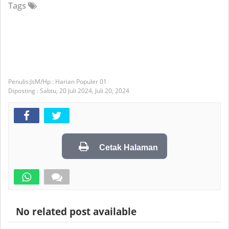
Tags
JsM/Hp : Harian Populer 01
Diposting :
Sabtu, 20 Juli 2024,
Juli 20, 2024
Cetak Halaman
No related post available