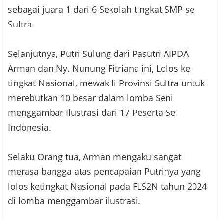
sebagai juara 1 dari 6 Sekolah tingkat SMP se
Sultra.
Selanjutnya, Putri Sulung dari Pasutri AIPDA
Arman dan Ny. Nunung Fitriana ini, Lolos ke
tingkat Nasional, mewakili Provinsi Sultra untuk
merebutkan 10 besar dalam lomba Seni
menggambar Ilustrasi dari 17 Peserta Se
Indonesia.
Selaku Orang tua, Arman mengaku sangat
merasa bangga atas pencapaian Putrinya yang
lolos ketingkat Nasional pada FLS2N tahun 2024
di lomba menggambar ilustrasi.