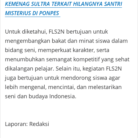
KEMENAG SULTRA TERKAIT HILANGNYA SANTRI
MISTERIUS DI PONPES
Untuk diketahui, FLS2N bertujuan untuk
mengembangkan bakat dan minat siswa dalam
bidang seni, memperkuat karakter, serta
menumbuhkan semangat kompetitif yang sehat
dikalangan pelajar. Selain itu, kegiatan FLS2N
juga bertujuan untuk mendorong siswa agar
lebih mengenal, mencintai, dan melestarikan
seni dan budaya Indonesia.
Laporan: Redaksi