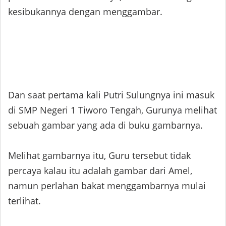
kesibukannya dengan menggambar.
Dan saat pertama kali Putri Sulungnya ini masuk
di SMP Negeri 1 Tiworo Tengah, Gurunya melihat
sebuah gambar yang ada di buku gambarnya.
Melihat gambarnya itu, Guru tersebut tidak
percaya kalau itu adalah gambar dari Amel,
namun perlahan bakat menggambarnya mulai
terlihat.