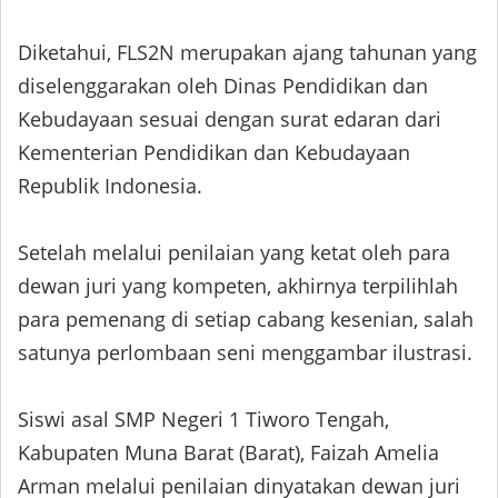
Diketahui, FLS2N merupakan ajang tahunan yang
diselenggarakan oleh Dinas Pendidikan dan
Kebudayaan sesuai dengan surat edaran dari
Kementerian Pendidikan dan Kebudayaan
Republik Indonesia.
Setelah melalui penilaian yang ketat oleh para
dewan juri yang kompeten, akhirnya terpilihlah
para pemenang di setiap cabang kesenian, salah
satunya perlombaan seni menggambar ilustrasi.
Siswi asal SMP Negeri 1 Tiworo Tengah,
Kabupaten Muna Barat (Barat), Faizah Amelia
Arman melalui penilaian dinyatakan dewan juri