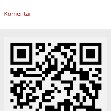
Komentar