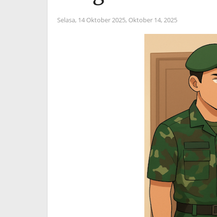
Selasa, 14 Oktober 2025,
Oktober 14, 2025