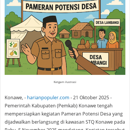
Ketgam ilustrasi
Konawe, -
harianpopuler.com
- 21 Oktober 2025 -
Pemerintah Kabupaten (Pemkab) Konawe tengah
mempersiapkan kegiatan Pameran Potensi Desa yang
dijadwalkan berlangsung di kawasan STQ Konawe pada