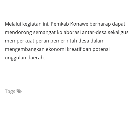
Melalui kegiatan ini, Pemkab Konawe berharap dapat
mendorong semangat kolaborasi antar-desa sekaligus
memperkuat peran pemerintah desa dalam
mengembangkan ekonomi kreatif dan potensi
unggulan daerah.
Tags