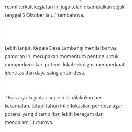
resmi terkait kegiatan ini juga telah disampaikan sejak
tanggal 5 Oktober lalu,” tambahnya.
Lebih lanjut, Kepala Desa Lambangi menilai bahwa
pameran ini merupakan momentum penting untuk
memperkenalkan potensi lokal sekaligus memperkuat
identitas dan daya saing antar-desa.
“Biasanya kegiatan seperti ini dilakukan per
kecamatan, tetapi tahun ini difokuskan per desa agar
potensi yang ditampilkan lebih beragam dan
mendalam,” tuturnya.