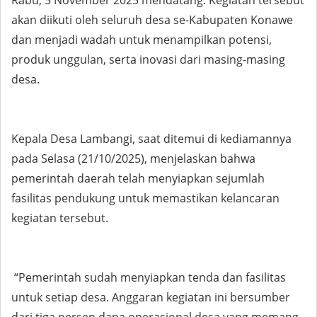
Rabu, 5 November 2025 mendatang. Kegiatan tersebut
akan diikuti oleh seluruh desa se-Kabupaten Konawe
dan menjadi wadah untuk menampilkan potensi,
produk unggulan, serta inovasi dari masing-masing
desa.
Kepala Desa Lambangi, saat ditemui di kediamannya
pada Selasa (21/10/2025), menjelaskan bahwa
pemerintah daerah telah menyiapkan sejumlah
fasilitas pendukung untuk memastikan kelancaran
kegiatan tersebut.
“Pemerintah sudah menyiapkan tenda dan fasilitas
untuk setiap desa. Anggaran kegiatan ini bersumber