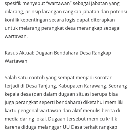
spesifik menyebut “wartawan” sebagai jabatan yang
dilarang, prinsip larangan rangkap jabatan dan potensi
konflik kepentingan secara logis dapat diterapkan
untuk melarang perangkat desa merangkap sebagai
wartawan.
Kasus Aktual: Dugaan Bendahara Desa Rangkap
Wartawan
Salah satu contoh yang sempat menjadi sorotan
terjadi di Desa Tanjung, Kabupaten Karawang. Seorang
kepala desa (dan dalam dugaan situasi serupa bisa
juga perangkat seperti bendahara) diketahui memiliki
kartu pengenal wartawan dan aktif menulis berita di
media daring lokal. Dugaan tersebut memicu kritik
karena diduga melanggar UU Desa terkait rangkap