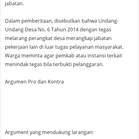
jabatan.
Dalam pemberitaan, disebutkan bahwa Undang-
Undang Desa No. 6 Tahun 2014 dengan tegas
melarang perangkat desa merangkap jabatan
pekerjaan lain di luar tugas pelayanan masyarakat.
Warga meminta agar pemkab atau instansi terkait
menindak tegas bila terbukti pelanggaran.
Argumen Pro dan Kontra
Argument yang mendukung larangan: