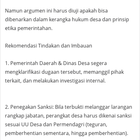
Namun argumen ini harus diuji apakah bisa
dibenarkan dalam kerangka hukum desa dan prinsip
etika pemerintahan.
Rekomendasi Tindakan dan Imbauan
1. Pemerintah Daerah & Dinas Desa segera
mengklarifikasi dugaan tersebut, memanggil pihak
terkait, dan melakukan investigasi internal.
2. Penegakan Sanksi: Bila terbukti melanggar larangan
rangkap jabatan, perangkat desa harus dikenai sanksi
sesuai UU Desa dan Permendagri (teguran,
pemberhentian sementara, hingga pemberhentian).