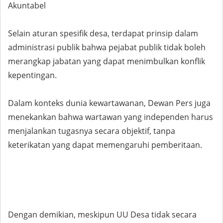
Akuntabel
Selain aturan spesifik desa, terdapat prinsip dalam
administrasi publik bahwa pejabat publik tidak boleh
merangkap jabatan yang dapat menimbulkan konflik
kepentingan.
Dalam konteks dunia kewartawanan, Dewan Pers juga
menekankan bahwa wartawan yang independen harus
menjalankan tugasnya secara objektif, tanpa
keterikatan yang dapat memengaruhi pemberitaan.
Dengan demikian, meskipun UU Desa tidak secara