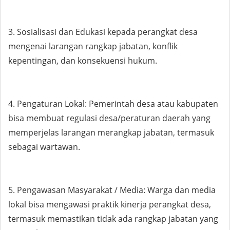
3. Sosialisasi dan Edukasi kepada perangkat desa
mengenai larangan rangkap jabatan, konflik
kepentingan, dan konsekuensi hukum.
4. Pengaturan Lokal: Pemerintah desa atau kabupaten
bisa membuat regulasi desa/peraturan daerah yang
memperjelas larangan merangkap jabatan, termasuk
sebagai wartawan.
5. Pengawasan Masyarakat / Media: Warga dan media
lokal bisa mengawasi praktik kinerja perangkat desa,
termasuk memastikan tidak ada rangkap jabatan yang