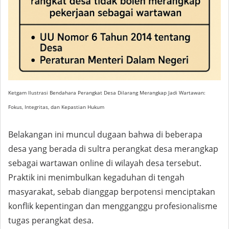
Ketgam Ilustrasi Bendahara Perangkat Desa Dilarang Merangkap Jadi Wartawan:
Fokus, Integritas, dan Kepastian Hukum
Belakangan ini muncul dugaan bahwa di beberapa
desa yang berada di sultra perangkat desa merangkap
sebagai wartawan online di wilayah desa tersebut.
Praktik ini menimbulkan kegaduhan di tengah
masyarakat, sebab dianggap berpotensi menciptakan
konflik kepentingan dan mengganggu profesionalisme
tugas perangkat desa.