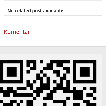
No related post available
Komentar