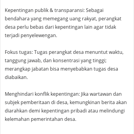
Kepentingan publik & transparansi: Sebagai
bendahara yang memegang uang rakyat, perangkat
desa perlu bebas dari kepentingan lain agar tidak
terjadi penyelewengan.
Fokus tugas: Tugas perangkat desa menuntut waktu,
tanggung jawab, dan konsentrasi yang tinggi;
merangkap jabatan bisa menyebabkan tugas desa
diabaikan.
Menghindari konflik kepentingan: Jika wartawan dan
subjek pemberitaan di desa, kemungkinan berita akan
diarahkan demi kepentingan pribadi atau melindungi
kelemahan pemerintahan desa.