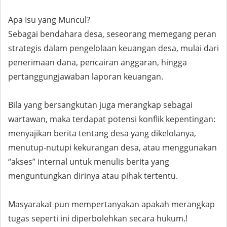
Apa Isu yang Muncul?
Sebagai bendahara desa, seseorang memegang peran
strategis dalam pengelolaan keuangan desa, mulai dari
penerimaan dana, pencairan anggaran, hingga
pertanggungjawaban laporan keuangan.
Bila yang bersangkutan juga merangkap sebagai
wartawan, maka terdapat potensi konflik kepentingan:
menyajikan berita tentang desa yang dikelolanya,
menutup-nutupi kekurangan desa, atau menggunakan
“akses” internal untuk menulis berita yang
menguntungkan dirinya atau pihak tertentu.
Masyarakat pun mempertanyakan apakah merangkap
tugas seperti ini diperbolehkan secara hukum.!