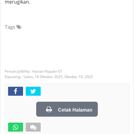
merugikan.
Tags
JsM/Hp : Harian Populer 01
Diposting :
Sabtu, 18 Oktober 2025,
Oktober 18, 2025
Cetak Halaman