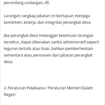
perundang-undangan, dll.
Larangan rangkap jabatan ini bertujuan menjaga
komitmen, kinerja, dan integritas perangkat desa.
Jika perangkat desa melanggar ketentuan larangan
tersebut, dapat dikenakan sanksi administratif seperti
teguran tertulis atau lisan, bahkan pemberhentian
sementara atau permanen dari jabatan perangkat
desa.
2. Peraturan Pelaksana / Peraturan Menteri Dalam
Negeri