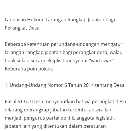
Landasan Hukum: Larangan Rangkap Jabatan bagi
Perangkat Desa
Beberapa ketentuan perundang-undangan mengatur
larangan rangkap jabatan bagi perangkat desa, walau
tidak selalu secara eksplisit menyebut “wartawan”.
Beberapa poin pokok:
1. Undang-Undang Nomor 6 Tahun 2014 tentang Desa
Pasal 51 UU Desa menyebutkan bahwa perangkat desa
dilarang merangkap jabatan tertentu, antara lain:
menjadi pengurus partai politik, anggota legislatif,
jabatan lain yang ditentukan dalam peraturan