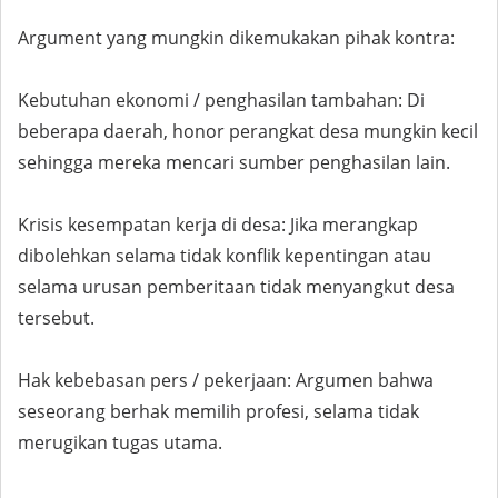
Argument yang mungkin dikemukakan pihak kontra:
Kebutuhan ekonomi / penghasilan tambahan: Di
beberapa daerah, honor perangkat desa mungkin kecil
sehingga mereka mencari sumber penghasilan lain.
Krisis kesempatan kerja di desa: Jika merangkap
dibolehkan selama tidak konflik kepentingan atau
selama urusan pemberitaan tidak menyangkut desa
tersebut.
Hak kebebasan pers / pekerjaan: Argumen bahwa
seseorang berhak memilih profesi, selama tidak
merugikan tugas utama.