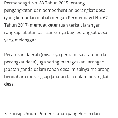
Permendagri No. 83 Tahun 2015 tentang
pengangkatan dan pemberhentian perangkat desa
(yang kemudian diubah dengan Permendagri No. 67
Tahun 2017) memuat ketentuan terkait larangan
rangkap jabatan dan sanksinya bagi perangkat desa
yang melanggar.
Peraturan daerah (misalnya perda desa atau perda
perangkat desa) juga sering menegaskan larangan
jabatan ganda dalam ranah desa, misalnya melarang
bendahara merangkap jabatan lain dalam perangkat
desa.
3. Prinsip Umum Pemerintahan yang Bersih dan