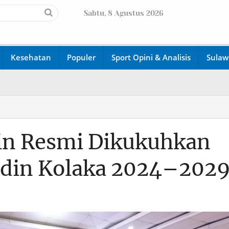
Sabtu, 8 Agustus 2026
Kesehatan
Populer
Sport Opini & Analisis
Sulaw
din Resmi Dikukuhkan
adin Kolaka 2024–202