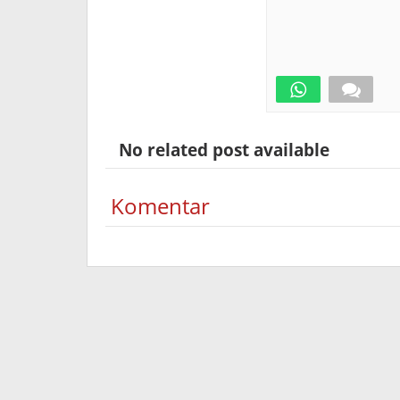
No related post available
Komentar