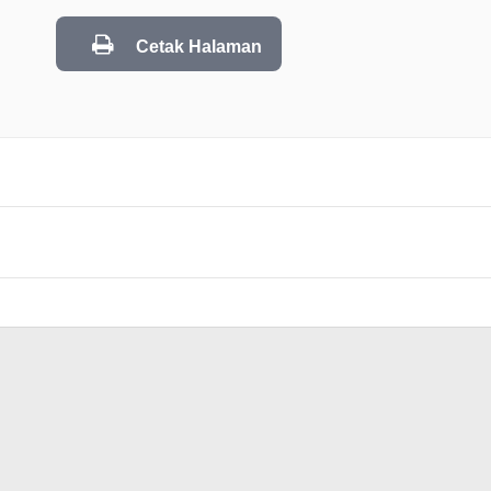
Cetak Halaman