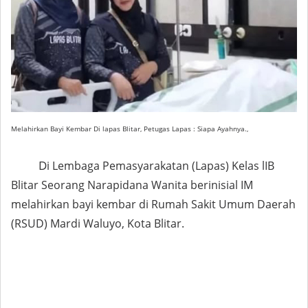
Melahirkan Bayi Kembar Di lapas Blitar, Petugas Lapas : Siapa Ayahnya.,
D
i Lembaga Pemasyarakatan (Lapas) Kelas lIB
Blitar Seorang Narapidana Wanita berinisial IM
melahirkan bayi kembar di Rumah Sakit Umum Daerah
(RSUD) Mardi Waluyo, Kota Blitar.