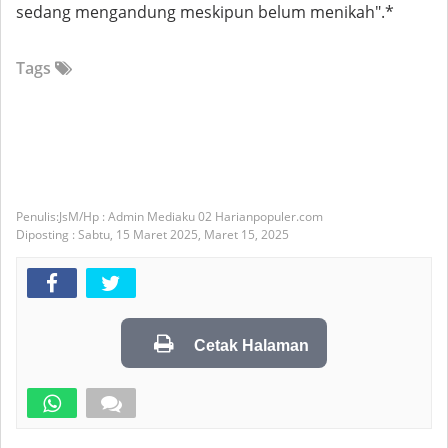
sedang mengandung meskipun belum menikah".*
Tags
JsM/Hp : Admin Mediaku 02 Harianpopuler.com
Diposting :
Sabtu, 15 Maret 2025,
Maret 15, 2025
Cetak Halaman