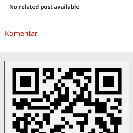
No related post available
Komentar