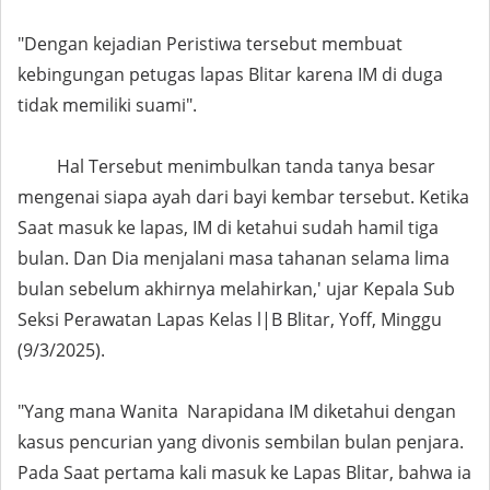
"Dengan kejadian Peristiwa tersebut membuat
kebingungan petugas lapas Blitar karena IM di duga
tidak memiliki suami".
Hal Tersebut menimbulkan tanda tanya besar
mengenai siapa ayah dari bayi kembar tersebut. Ketika
Saat masuk ke lapas, IM di ketahui sudah hamil tiga
bulan. Dan Dia menjalani masa tahanan selama lima
bulan sebelum akhirnya melahirkan,' ujar Kepala Sub
Seksi Perawatan Lapas Kelas l|B Blitar, Yoff, Minggu
(9/3/2025).
"Yang mana Wanita Narapidana IM diketahui dengan
kasus pencurian yang divonis sembilan bulan penjara.
Pada Saat pertama kali masuk ke Lapas Blitar, bahwa ia