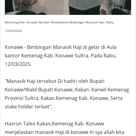
Kemenag Kab. Konawe Berikan Pembekalan Bimbingan Manasik Haji. Rabu,
12/03/2025.
Konawe - Bimbingan Manasik Haji di gelar di Aula
kantor Kemenag Kab. Konawe Sultra. Pada Rabu,
12/03/2025.
"Manasik Haji tersebut Di hadiri oleh Bupati
Konawe/Wakil Bupati Konawe, Kakan. Kanwil Kemenag
Provinsi Sultra, Kakan.Kemenag Kab. Konawe, Serta
stake holder terkait".
Hasrun Taleo Kakan,Kemenag Kab. Konawe
menjelaskan manasik Haji di konawe in sya allah kita