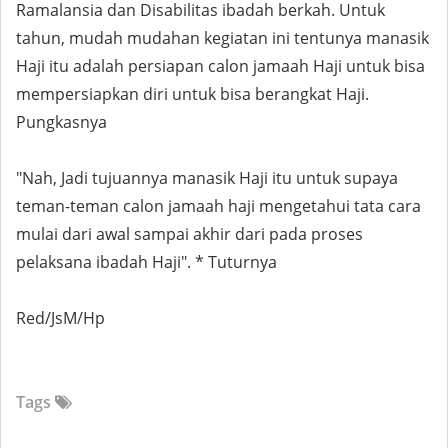
Ramalansia dan Disabilitas ibadah berkah. Untuk
tahun, mudah mudahan kegiatan ini tentunya manasik
Haji itu adalah persiapan calon jamaah Haji untuk bisa
mempersiapkan diri untuk bisa berangkat Haji.
Pungkasnya
"Nah, Jadi tujuannya manasik Haji itu untuk supaya
teman-teman calon jamaah haji mengetahui tata cara
mulai dari awal sampai akhir dari pada proses
pelaksana ibadah Haji". * Tuturnya
Red/JsM/Hp
Tags