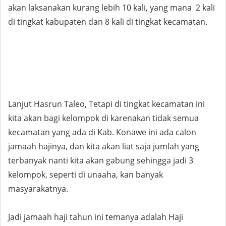
akan laksanakan kurang lebih 10 kali, yang mana 2 kali
di tingkat kabupaten dan 8 kali di tingkat kecamatan.
Lanjut Hasrun Taleo, Tetapi di tingkat kecamatan ini
kita akan bagi kelompok di karenakan tidak semua
kecamatan yang ada di Kab. Konawe ini ada calon
jamaah hajinya, dan kita akan liat saja jumlah yang
terbanyak nanti kita akan gabung sehingga jadi 3
kelompok, seperti di unaaha, kan banyak
masyarakatnya.
Jadi jamaah haji tahun ini temanya adalah Haji