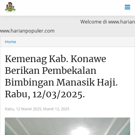
Welcome di www.harianpopuler.com 
ama Baca di www.harianpopuler.com
Home
Kemenag Kab. Konawe
Berikan Pembekalan
Bimbingan Manasik Haji.
Rabu, 12/03/2025.
Rabu, 12 Maret 2025,
Maret 12, 2025