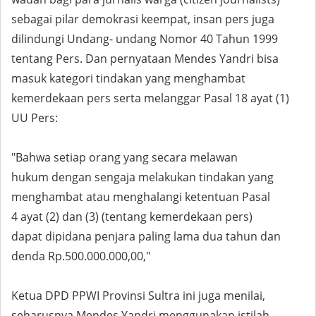
sebagai pilar demokrasi keempat, insan pers juga
dilindungi Undang- undang Nomor 40 Tahun 1999
tentang Pers. Dan pernyataan Mendes Yandri bisa
masuk kategori tindakan yang menghambat
kemerdekaan pers serta melanggar Pasal 18 ayat (1)
UU Pers:
"Bahwa setiap orang yang secara melawan
hukum dengan sengaja melakukan tindakan yang
menghambat atau menghalangi ketentuan Pasal
4 ayat (2) dan (3) (tentang kemerdekaan pers)
dapat dipidana penjara paling lama dua tahun dan
denda Rp.500.000.000,00,"
Ketua DPD PPWI Provinsi Sultra ini juga menilai,
seharusnya Mendes Yandri menggunakan istilah