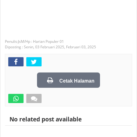
JsM/Hp : Harian Populer 01
Diposting :
Senin, 03 Februari 2025,
Februari 03, 2025
Cetak Halaman
No related post available