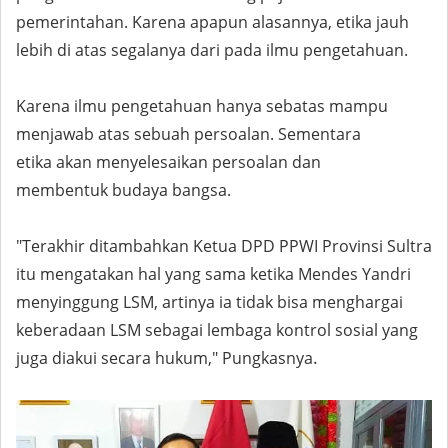
pemerintahan. Karena apapun alasannya, etika jauh
lebih di atas segalanya dari pada ilmu pengetahuan.
Karena ilmu pengetahuan hanya sebatas mampu
menjawab atas sebuah persoalan. Sementara
etika akan menyelesaikan persoalan dan
membentuk budaya bangsa.
"Terakhir ditambahkan Ketua DPD PPWI Provinsi Sultra
itu mengatakan hal yang sama ketika Mendes Yandri
menyinggung LSM, artinya ia tidak bisa menghargai
keberadaan LSM sebagai lembaga kontrol sosial yang
.
juga diakui secara hukum," Pungkasnya