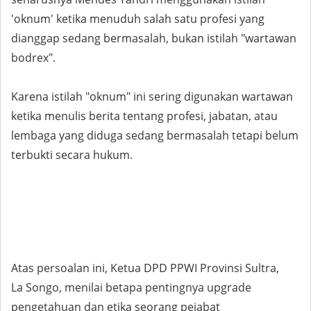
'oknum' ketika menuduh salah satu profesi yang
dianggap sedang bermasalah, bukan istilah "wartawan
bodrex".
Karena istilah "oknum" ini sering digunakan wartawan
ketika menulis berita tentang profesi, jabatan, atau
lembaga yang diduga sedang bermasalah tetapi belum
terbukti secara hukum.
Atas persoalan ini, Ketua DPD PPWI Provinsi Sultra,
La Songo, menilai betapa pentingnya upgrade
pengetahuan dan etika seorang pejabat