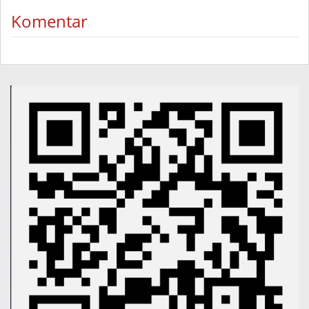
Komentar