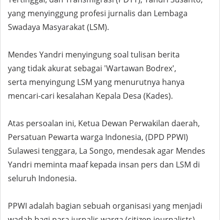
yang menyinggung profesi jurnalis dan Lembaga
Swadaya Masyarakat (LSM).
Mendes Yandri menyingung soal tulisan berita
yang tidak akurat sebagai 'Wartawan Bodrex',
serta menyingung LSM yang menurutnya hanya
mencari-cari kesalahan Kepala Desa (Kades).
Atas persoalan ini, Ketua Dewan Perwakilan daerah,
Persatuan Pewarta warga Indonesia, (DPD PPWI)
Sulawesi tenggara, La Songo, mendesak agar Mendes
Yandri meminta maaf kepada insan pers dan LSM di
seluruh Indonesia.
PPWI adalah bagian sebuah organisasi yang menjadi
wadah bagi para jurnalis warga (citizen journalists)