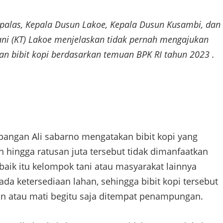
alas, Kepala Dusun Lakoe, Kepala Dusun Kusambi, dan
ni (KT) Lakoe menjelaskan tidak pernah mengajukan
an bibit kopi berdasarkan temuan BPK RI tahun 2023 .
apangan Ali sabarno mengatakan bibit kopi yang
 hingga ratusan juta tersebut tidak dimanfaatkan
baik itu kelompok tani atau masyarakat lainnya
 ada ketersediaan lahan, sehingga bibit kopi tersebut
an atau mati begitu saja ditempat penampungan.