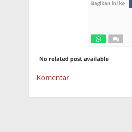
Bagikan ini ke
No related post available
Komentar