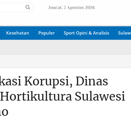
Jum'at, 7 Agustus 2026
Kesehatan
Populer
Sport Opini & Analisis
Sulaw
asi Korupsi, Dinas
Hortikultura Sulawesi
mo