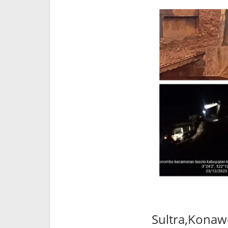
Sultra,Konaw