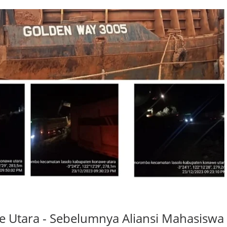
e Utara - Sebelumnya Aliansi Mahasiswa