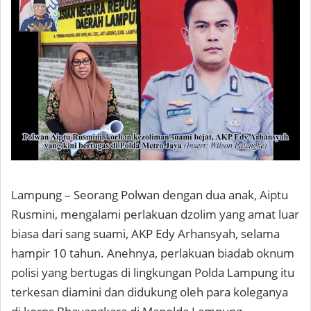
Lampung – Seorang Polwan dengan dua anak, Aiptu
Rusmini, mengalami perlakuan dzolim yang amat luar
biasa dari sang suami, AKP Edy Arhansyah, selama
hampir 10 tahun. Anehnya, perlakuan biadab oknum
polisi yang bertugas di lingkungan Polda Lampung itu
terkesan diamini dan didukung oleh para koleganya