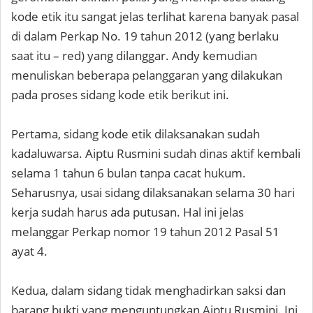
kode etik itu sangat jelas terlihat karena banyak pasal
di dalam Perkap No. 19 tahun 2012 (yang berlaku
saat itu – red) yang dilanggar. Andy kemudian
menuliskan beberapa pelanggaran yang dilakukan
pada proses sidang kode etik berikut ini.
Pertama, sidang kode etik dilaksanakan sudah
kadaluwarsa. Aiptu Rusmini sudah dinas aktif kembali
selama 1 tahun 6 bulan tanpa cacat hukum.
Seharusnya, usai sidang dilaksanakan selama 30 hari
kerja sudah harus ada putusan. Hal ini jelas
melanggar Perkap nomor 19 tahun 2012 Pasal 51
ayat 4.
Kedua, dalam sidang tidak menghadirkan saksi dan
barang bukti yang menguntungkan Aiptu Rusmini. Ini