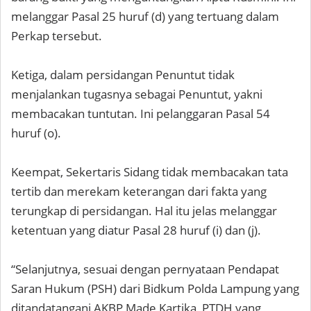
melanggar Pasal 25 huruf (d) yang tertuang dalam
Perkap tersebut.
Ketiga, dalam persidangan Penuntut tidak
menjalankan tugasnya sebagai Penuntut, yakni
membacakan tuntutan. Ini pelanggaran Pasal 54
huruf (o).
Keempat, Sekertaris Sidang tidak membacakan tata
tertib dan merekam keterangan dari fakta yang
terungkap di persidangan. Hal itu jelas melanggar
ketentuan yang diatur Pasal 28 huruf (i) dan (j).
“Selanjutnya, sesuai dengan pernyataan Pendapat
Saran Hukum (PSH) dari Bidkum Polda Lampung yang
ditandatangani AKBP Made Kartika, PTDH yang