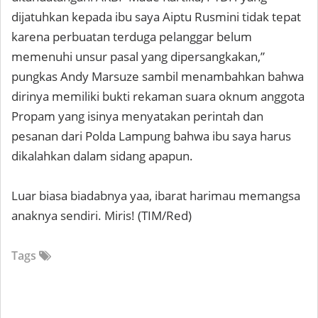
dijatuhkan kepada ibu saya Aiptu Rusmini tidak tepat
karena perbuatan terduga pelanggar belum
memenuhi unsur pasal yang dipersangkakan,”
pungkas Andy Marsuze sambil menambahkan bahwa
dirinya memiliki bukti rekaman suara oknum anggota
Propam yang isinya menyatakan perintah dan
pesanan dari Polda Lampung bahwa ibu saya harus
dikalahkan dalam sidang apapun.
Luar biasa biadabnya yaa, ibarat harimau memangsa
anaknya sendiri. Miris! (TIM/Red)
Tags