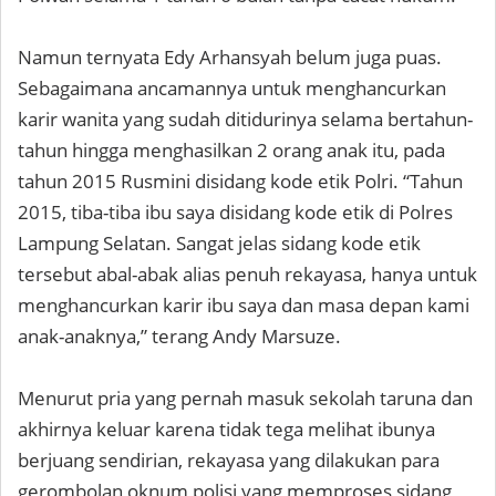
Namun ternyata Edy Arhansyah belum juga puas.
Sebagaimana ancamannya untuk menghancurkan
karir wanita yang sudah ditidurinya selama bertahun-
tahun hingga menghasilkan 2 orang anak itu, pada
tahun 2015 Rusmini disidang kode etik Polri. “Tahun
2015, tiba-tiba ibu saya disidang kode etik di Polres
Lampung Selatan. Sangat jelas sidang kode etik
tersebut abal-abak alias penuh rekayasa, hanya untuk
menghancurkan karir ibu saya dan masa depan kami
anak-anaknya,” terang Andy Marsuze.
Menurut pria yang pernah masuk sekolah taruna dan
akhirnya keluar karena tidak tega melihat ibunya
berjuang sendirian, rekayasa yang dilakukan para
gerombolan oknum polisi yang memproses sidang